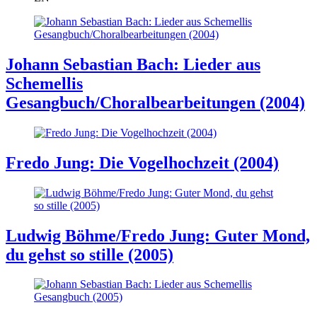
Johann Sebastian Bach: Lieder aus
Schemellis
Gesangbuch/Choralbearbeitungen (2004)
Fredo Jung: Die Vogelhochzeit (2004)
Ludwig Böhme/Fredo Jung: Guter Mond,
du gehst so stille (2005)