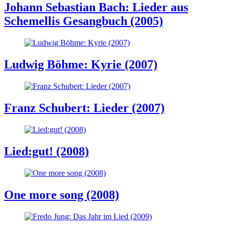
Johann Sebastian Bach: Lieder aus
Schemellis Gesangbuch (2005)
Ludwig Böhme: Kyrie (2007)
Franz Schubert: Lieder (2007)
Lied:gut! (2008)
One more song (2008)