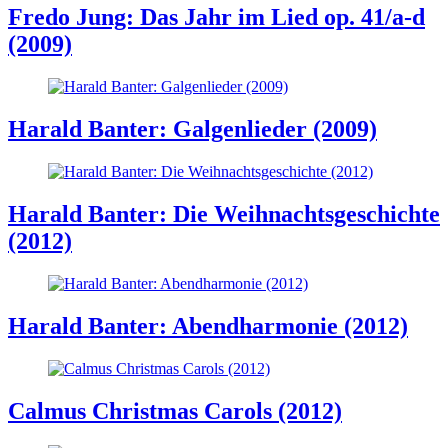
Fredo Jung: Das Jahr im Lied op. 41/a-d
(2009)
Harald Banter: Galgenlieder (2009)
Harald Banter: Die Weihnachtsgeschichte
(2012)
Harald Banter: Abendharmonie (2012)
Calmus Christmas Carols (2012)