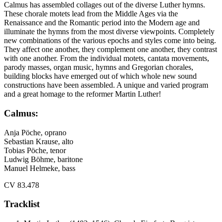
Calmus has assembled collages out of the diverse Luther hymns.
These chorale motets lead from the Middle Ages via the
Renaissance and the Romantic period into the Modern age and
illuminate the hymns from the most diverse viewpoints. Completely
new combinations of the various epochs and styles come into being.
They affect one another, they complement one another, they contrast
with one another. From the individual motets, cantata movements,
parody masses, organ music, hymns and Gregorian chorales,
building blocks have emerged out of which whole new sound
constructions have been assembled. A unique and varied program
and a great homage to the reformer Martin Luther!
Calmus:
Anja Pöche, oprano
Sebastian Krause, alto
Tobias Pöche, tenor
Ludwig Böhme, baritone
Manuel Helmeke, bass
CV 83.478
Tracklist