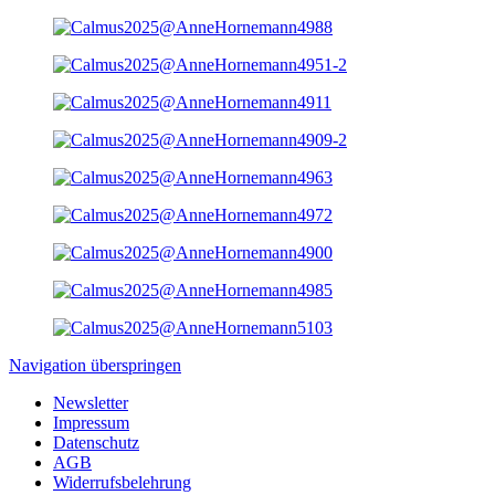
Navigation überspringen
Newsletter
Impressum
Datenschutz
AGB
Widerrufsbelehrung