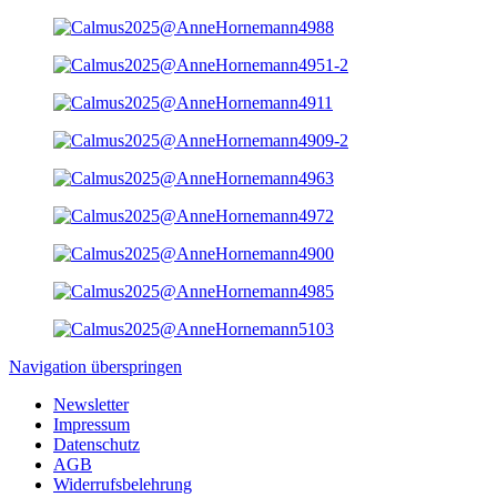
Navigation überspringen
Newsletter
Impressum
Datenschutz
AGB
Widerrufsbelehrung