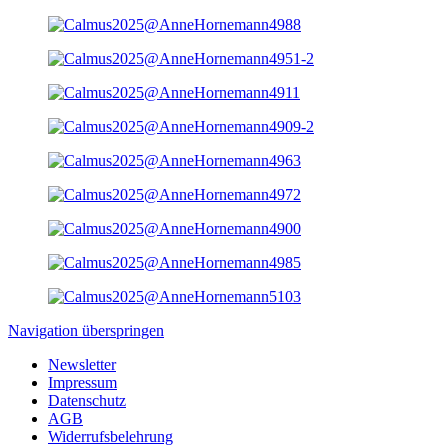
Navigation überspringen
Newsletter
Impressum
Datenschutz
AGB
Widerrufsbelehrung