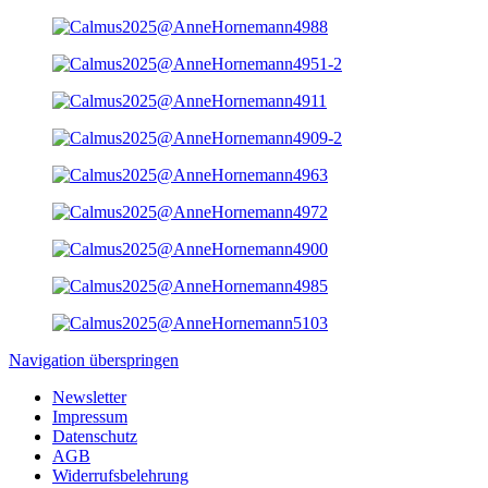
Navigation überspringen
Newsletter
Impressum
Datenschutz
AGB
Widerrufsbelehrung