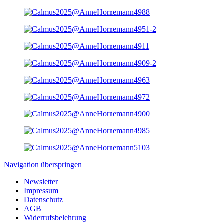
Navigation überspringen
Newsletter
Impressum
Datenschutz
AGB
Widerrufsbelehrung