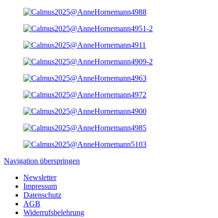
Navigation überspringen
Newsletter
Impressum
Datenschutz
AGB
Widerrufsbelehrung