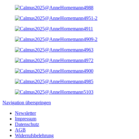
Navigation überspringen
Newsletter
Impressum
Datenschutz
AGB
Widerrufsbelehrung