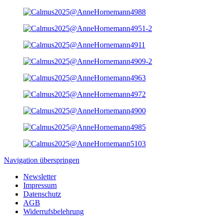
Navigation überspringen
Newsletter
Impressum
Datenschutz
AGB
Widerrufsbelehrung