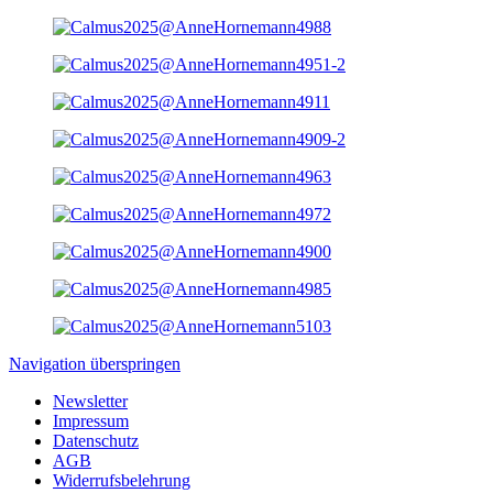
Navigation überspringen
Newsletter
Impressum
Datenschutz
AGB
Widerrufsbelehrung