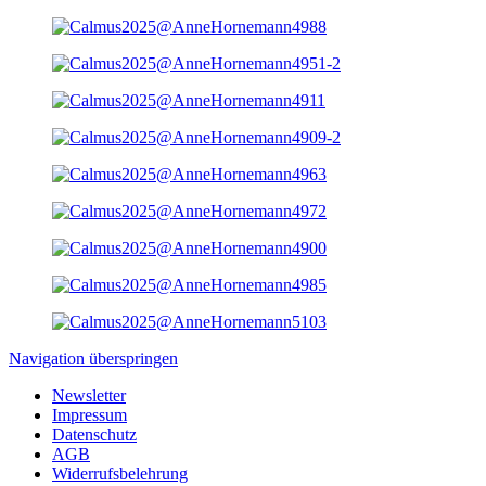
Navigation überspringen
Newsletter
Impressum
Datenschutz
AGB
Widerrufsbelehrung