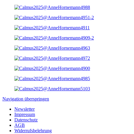
Navigation überspringen
Newsletter
Impressum
Datenschutz
AGB
Widerrufsbelehrung