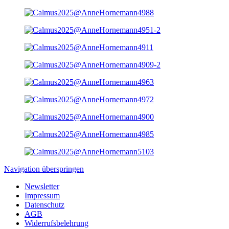
Navigation überspringen
Newsletter
Impressum
Datenschutz
AGB
Widerrufsbelehrung