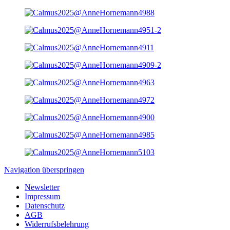
Navigation überspringen
Newsletter
Impressum
Datenschutz
AGB
Widerrufsbelehrung