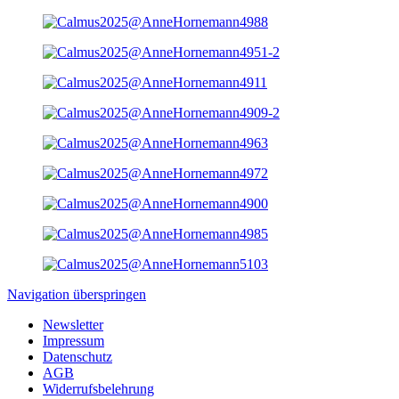
Navigation überspringen
Newsletter
Impressum
Datenschutz
AGB
Widerrufsbelehrung