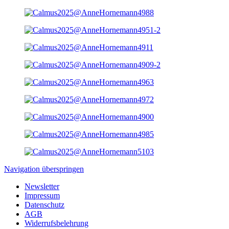
Navigation überspringen
Newsletter
Impressum
Datenschutz
AGB
Widerrufsbelehrung