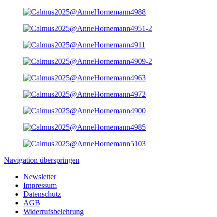
Navigation überspringen
Newsletter
Impressum
Datenschutz
AGB
Widerrufsbelehrung