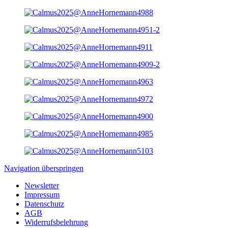
Navigation überspringen
Newsletter
Impressum
Datenschutz
AGB
Widerrufsbelehrung