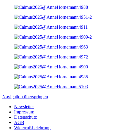
Navigation überspringen
Newsletter
Impressum
Datenschutz
AGB
Widerrufsbelehrung