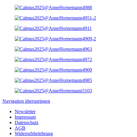
Navigation überspringen
Newsletter
Impressum
Datenschutz
AGB
Widerrufsbelehrung