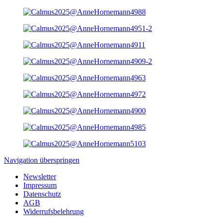
Navigation überspringen
Newsletter
Impressum
Datenschutz
AGB
Widerrufsbelehrung