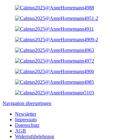
Navigation überspringen
Newsletter
Impressum
Datenschutz
AGB
Widerrufsbelehrung