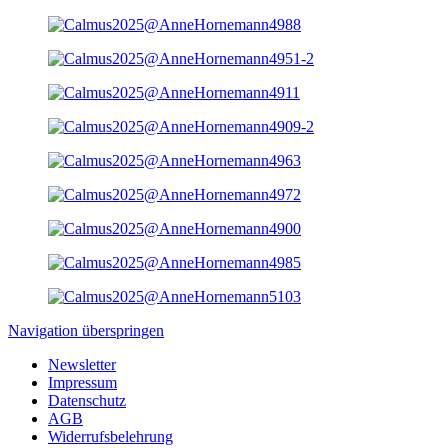
Navigation überspringen
Newsletter
Impressum
Datenschutz
AGB
Widerrufsbelehrung