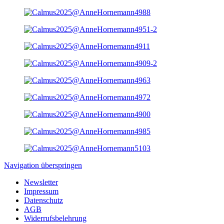
Navigation überspringen
Newsletter
Impressum
Datenschutz
AGB
Widerrufsbelehrung