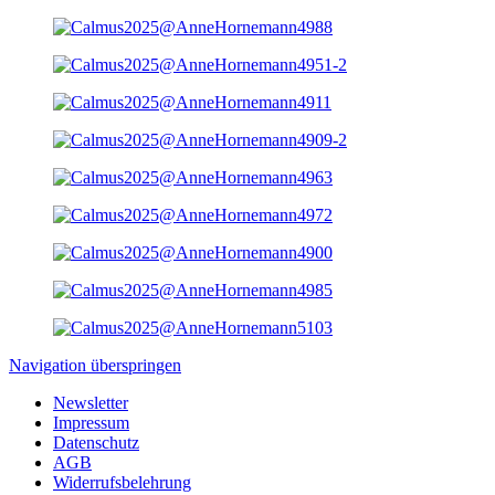
Navigation überspringen
Newsletter
Impressum
Datenschutz
AGB
Widerrufsbelehrung