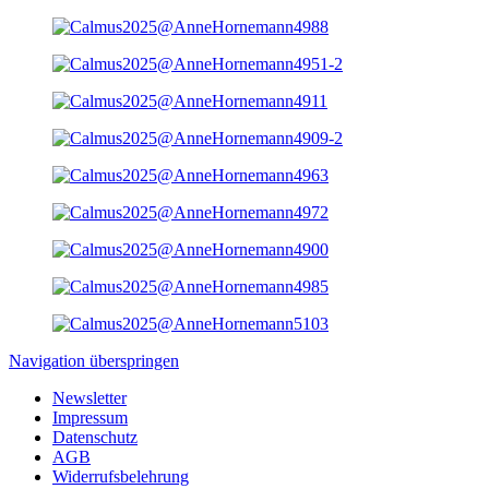
Navigation überspringen
Newsletter
Impressum
Datenschutz
AGB
Widerrufsbelehrung