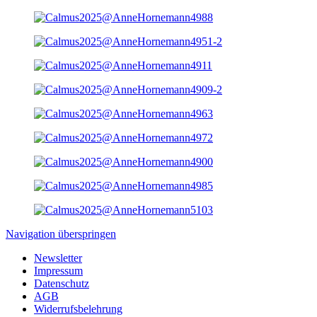
Navigation überspringen
Newsletter
Impressum
Datenschutz
AGB
Widerrufsbelehrung