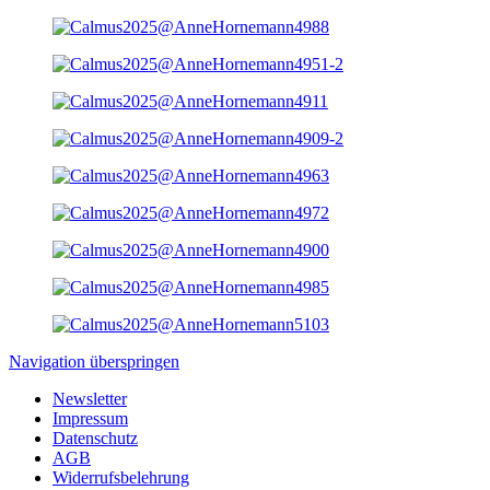
Navigation überspringen
Newsletter
Impressum
Datenschutz
AGB
Widerrufsbelehrung