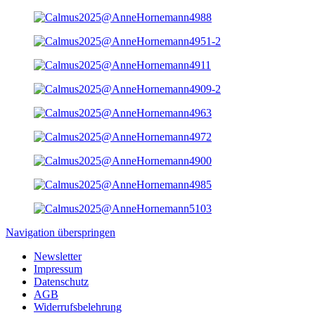
Navigation überspringen
Newsletter
Impressum
Datenschutz
AGB
Widerrufsbelehrung