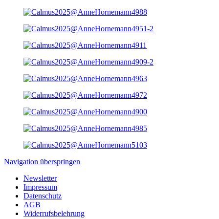
Navigation überspringen
Newsletter
Impressum
Datenschutz
AGB
Widerrufsbelehrung