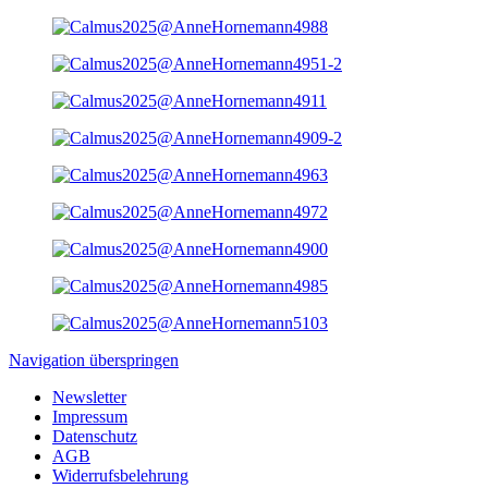
Navigation überspringen
Newsletter
Impressum
Datenschutz
AGB
Widerrufsbelehrung