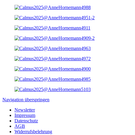
Navigation überspringen
Newsletter
Impressum
Datenschutz
AGB
Widerrufsbelehrung