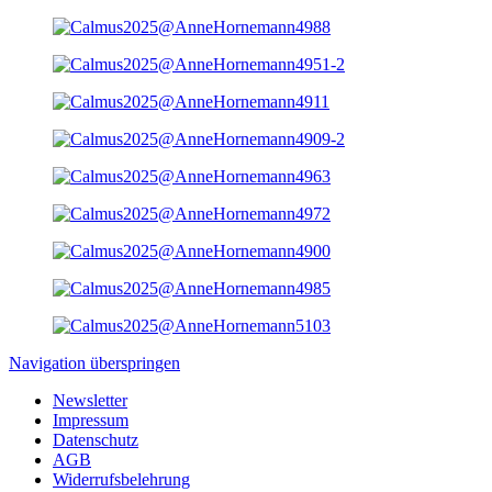
Navigation überspringen
Newsletter
Impressum
Datenschutz
AGB
Widerrufsbelehrung