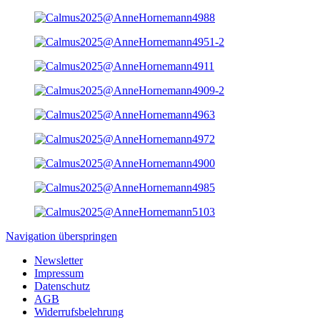
Navigation überspringen
Newsletter
Impressum
Datenschutz
AGB
Widerrufsbelehrung