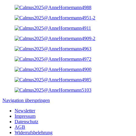
Navigation überspringen
Newsletter
Impressum
Datenschutz
AGB
Widerrufsbelehrung