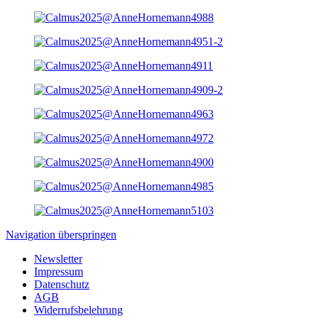
Navigation überspringen
Newsletter
Impressum
Datenschutz
AGB
Widerrufsbelehrung