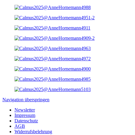
Navigation überspringen
Newsletter
Impressum
Datenschutz
AGB
Widerrufsbelehrung