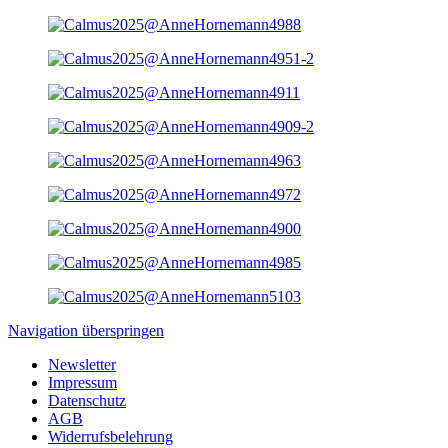
Navigation überspringen
Newsletter
Impressum
Datenschutz
AGB
Widerrufsbelehrung