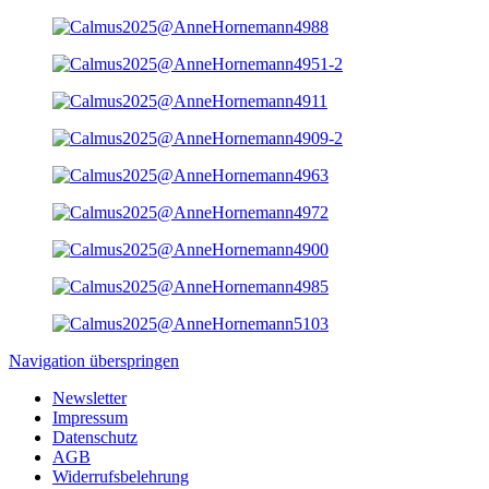
Navigation überspringen
Newsletter
Impressum
Datenschutz
AGB
Widerrufsbelehrung