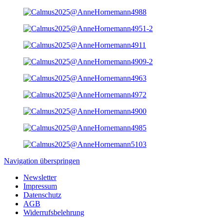
Navigation überspringen
Newsletter
Impressum
Datenschutz
AGB
Widerrufsbelehrung