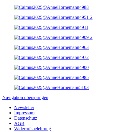
Navigation überspringen
Newsletter
Impressum
Datenschutz
AGB
Widerrufsbelehrung