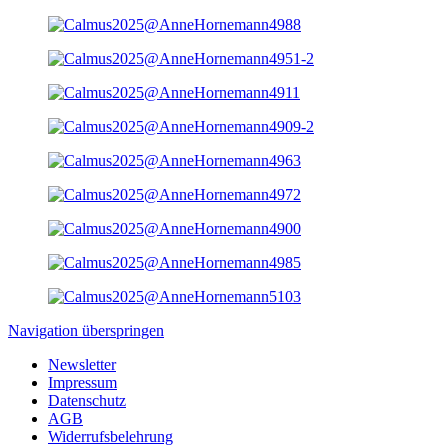
Navigation überspringen
Newsletter
Impressum
Datenschutz
AGB
Widerrufsbelehrung