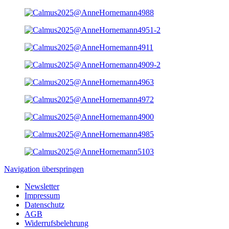
Navigation überspringen
Newsletter
Impressum
Datenschutz
AGB
Widerrufsbelehrung