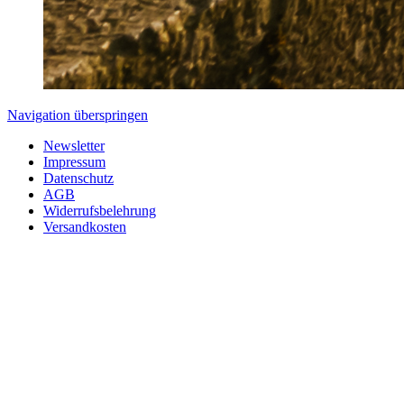
Navigation überspringen
Newsletter
Impressum
Datenschutz
AGB
Widerrufsbelehrung
Versandkosten