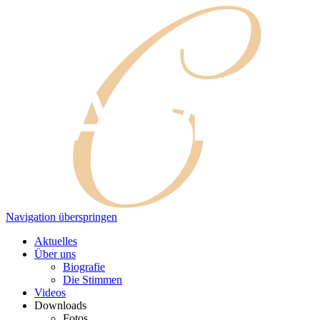
Navigation überspringen
Aktuelles
Über uns
Biografie
Die Stimmen
Videos
Downloads
Fotos