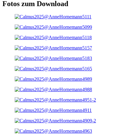
Fotos zum Download