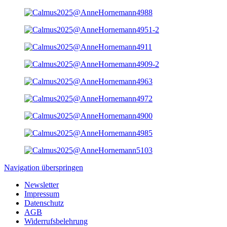
Navigation überspringen
Newsletter
Impressum
Datenschutz
AGB
Widerrufsbelehrung