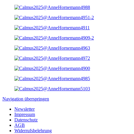
Navigation überspringen
Newsletter
Impressum
Datenschutz
AGB
Widerrufsbelehrung