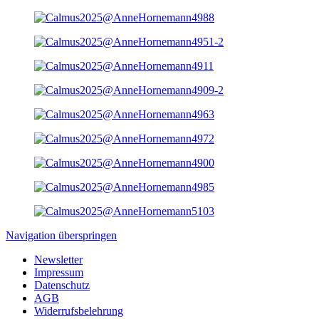
Navigation überspringen
Newsletter
Impressum
Datenschutz
AGB
Widerrufsbelehrung