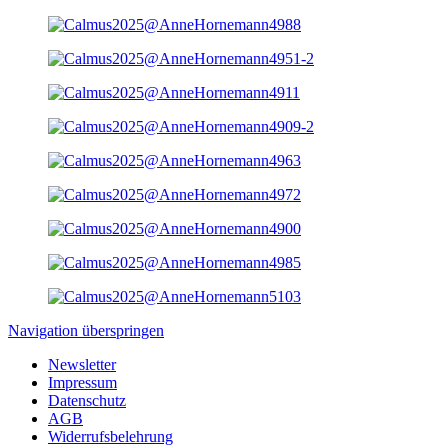
Navigation überspringen
Newsletter
Impressum
Datenschutz
AGB
Widerrufsbelehrung