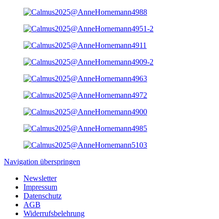
Navigation überspringen
Newsletter
Impressum
Datenschutz
AGB
Widerrufsbelehrung